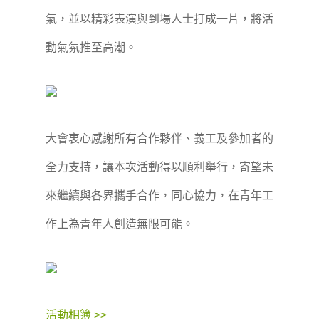
氣，並以精彩表演與到場人士打成一片，將活
動氣氛推至高潮。
大會衷心感謝所有合作夥伴、義工及參加者的
全力支持，讓本次活動得以順利舉行，寄望未
來繼續與各界攜手合作，同心協力，在青年工
作上為青年人創造無限可能。
活動相簿 >>