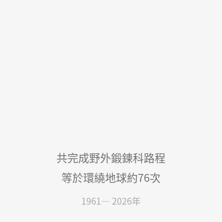
共完成野外鍛鍊科路程
等於環繞地球約76次
1961— 2026年