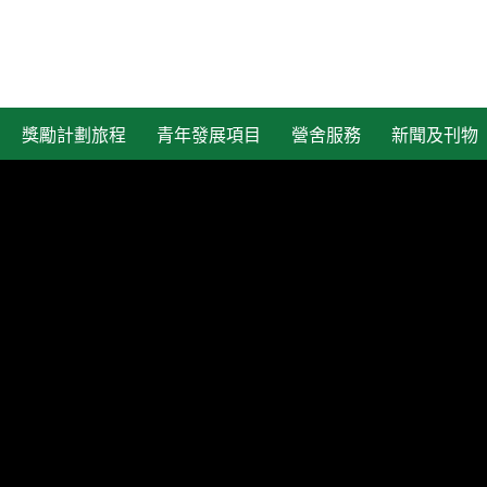
獎勵計劃旅程
青年發展項目
營舍服務
新聞及刊物