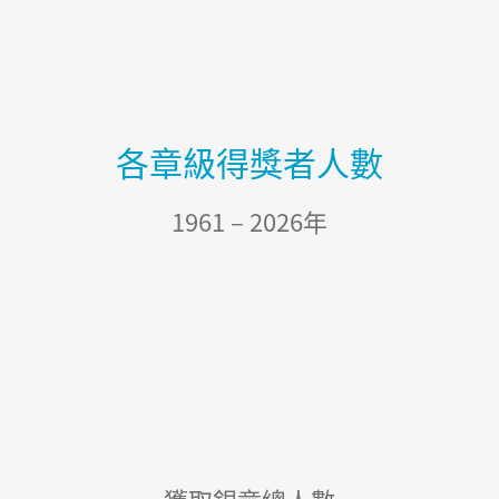
各章級得獎者人數
1961 – 2026年