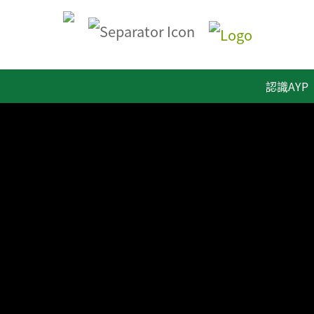
認識AYP