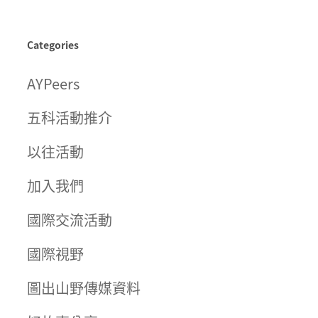
Categories
AYPeers
五科活動推介
以往活動
加入我們
國際交流活動
國際視野
圖出山野傳媒資料