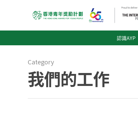
認識AYP
Category
我們的工作