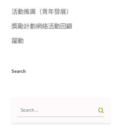
活動推廣（青年發展）
獎勵計劃網絡活動回顧
躍動
Search