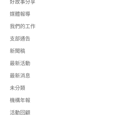
好故事分享
媒體報導
我們的工作
支部通告
新聞稿
最新活動
最新消息
未分類
機構年報
活動回顧