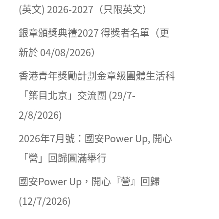
(英文) 2026-2027（只限英文）
銀章頒獎典禮2027 得獎者名單（更
新於 04/08/2026）
香港青年獎勵計劃金章級團體生活科
「築目北京」交流團 (29/7-
2/8/2026)
2026年7月號：國安Power Up, 開心
「營」回歸圓滿舉行
國安Power Up，開心『營』回歸
(12/7/2026)