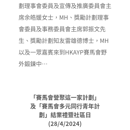
劃理事會委員及宣傳及推廣委員會主
席余皓媛女士，MH、獎勵計劃理事
會委員及事務委員會主席郭振文先
生、獎勵計劃知友雷雄德博士，MH
以及一眾嘉賓來到HKAYP賽馬會野
外鍛鍊中…
「賽馬會營聚這一家計劃」
及「賽馬會多元同行青年計
劃」結業禮暨社區日
(28/4/2024)