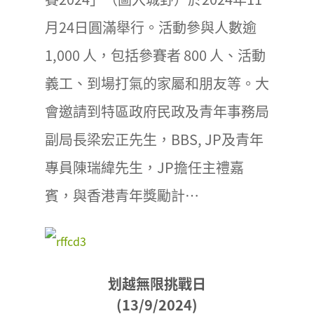
月24日圓滿舉行。活動參與人數逾
1,000 人，包括參賽者 800 人、活動
義工、到場打氣的家屬和朋友等。大
會邀請到特區政府民政及青年事務局
副局長梁宏正先生，BBS, JP及青年
專員陳瑞緯先生，JP擔任主禮嘉
賓，與香港青年獎勵計…
划越無限挑戰日
(13/9/2024)