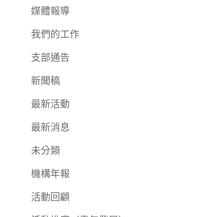
媒體報導
我們的工作
支部通告
新聞稿
最新活動
最新消息
未分類
機構年報
活動回顧