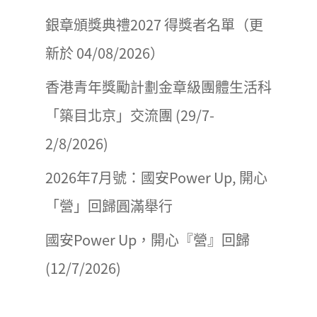
銀章頒獎典禮2027 得獎者名單（更
新於 04/08/2026）
香港青年獎勵計劃金章級團體生活科
「築目北京」交流團 (29/7-
2/8/2026)
2026年7月號：國安Power Up, 開心
「營」回歸圓滿舉行
國安Power Up，開心『營』回歸
(12/7/2026)