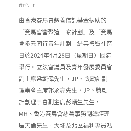
我們的工作
由香港賽馬會慈善信託基金捐助的
「賽馬會營聚這一家計劃」及「賽馬
會多元同行青年計劃」結業禮暨社區
日於2024年4月28日（星期日）圓滿
舉行。立法會議員及青年發展委員會
副主席梁毓偉先生，JP、獎勵計劃
理事會主席郭永亮先生，JP、獎勵
計劃理事會副主席彭穎生先生，
MH、香港賽馬會慈善事務副總經理
區天倫先生、大埔及北區福利專員馮