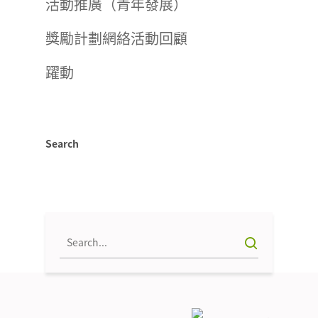
活動推廣（青年發展）
獎勵計劃網絡活動回顧
躍動
Search