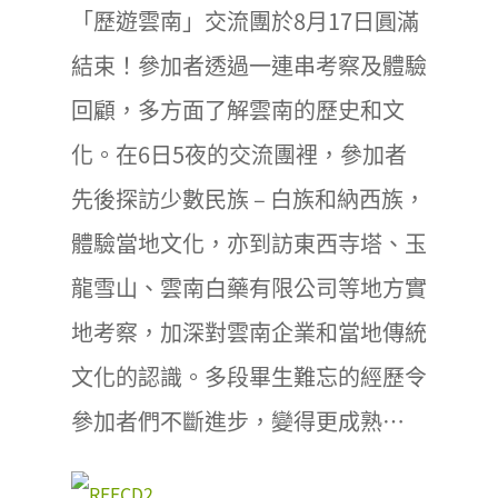
「歷遊雲南」交流團於8月17日圓滿
結束！參加者透過一連串考察及體驗
回顧，多方面了解雲南的歷史和文
化。在6日5夜的交流團裡，參加者
先後探訪少數民族 – 白族和納西族，
體驗當地文化，亦到訪東西寺塔、玉
龍雪山、雲南白藥有限公司等地方實
地考察，加深對雲南企業和當地傳統
文化的認識。多段畢生難忘的經歷令
參加者們不斷進步，變得更成熟…