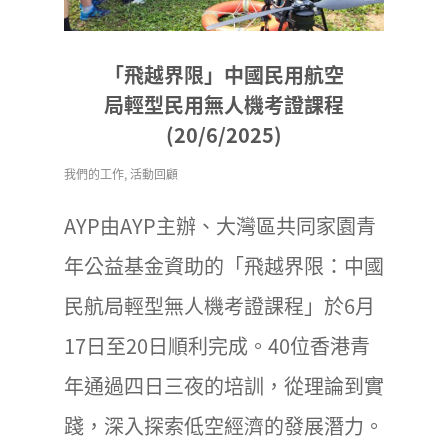
「飛越界限」中國民用航空
局輕型民用無人機考證課程
(20/6/2025)
我們的工作
,
活動回顧
AYP由AYP主辦、大灣區共同家園青
年公益基金資助的「飛越界限：中國
民航局輕型無人機考證課程」於6月
17日至20日順利完成。40位香港青
年通過四日三夜的培訓，從理論到實
踐，深入探索低空經濟的發展潛力。