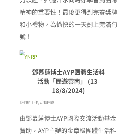
精神的重要性！最後更得到完賽獎牌
和小禮物，為愉快的一天劃上完滿句
號！
鄧慕蓮博士AYP團體生活科
活動「歷遊雲南」 (13-
18/8/2024)
我們的工作
,
活動回顧
由鄧慕蓮博士AYP國際交流活動基金
贊助，AYP主辦的金章級團體生活科