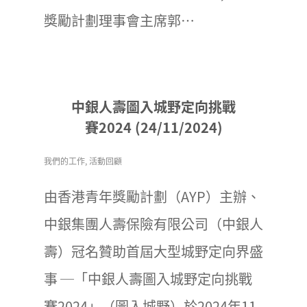
獎勵計劃理事會主席郭…
中銀人壽圖入城野定向挑戰
賽2024 (24/11/2024)
我們的工作
,
活動回顧
由香港青年獎勵計劃（AYP）主辦、
中銀集團人壽保險有限公司（中銀人
壽）冠名贊助首屆大型城野定向界盛
事 ─「中銀人壽圖入城野定向挑戰
賽2024」（圖入城野）於2024年11