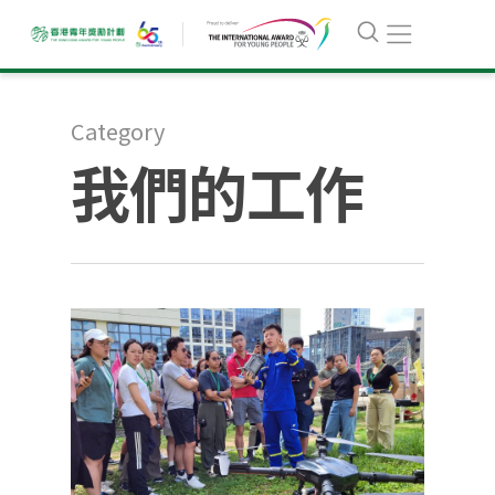
Category
我們的工作