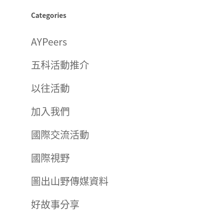
Categories
AYPeers
五科活動推介
以往活動
加入我們
國際交流活動
國際視野
圖出山野傳媒資料
好故事分享