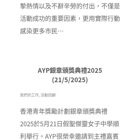
摯熱情以及不辭辛勞的付出，不僅是
活動成功的重要因素，更用實際行動
感染更多市民…
AYP銀章頒獎典禮2025
(21/5/2025)
我們的工作
,
活動回顧
香港青年獎勵計劃銀章頒獎典禮
2025於5月21日假聖傑靈女子中學順
利舉行。AYP很榮幸邀請到主禮嘉賓