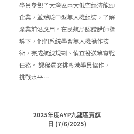
學員參觀了大灣區兩大低空經濟龍頭
企業，並體驗中型無人機組裝，了解
產業前沿應用。在民航局認證講師指
導下，他們系統學習無人機操作技
術，完成航線規劃、偵查投送等實戰
任務。 課程還安排粵港學員協作，
挑戰水平…
2025年度AYP九龍區賣旗
日 (7/6/2025)