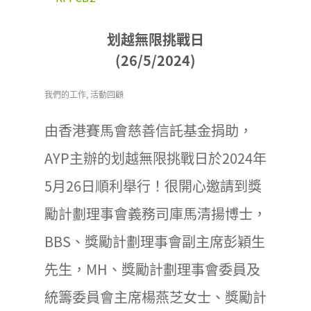
划越無限挑戰日
(26/5/2024)
我們的工作
,
活動回顧
由香港賽馬會慈善信託基金捐助，
AYP主辦的划越無限挑戰日於2024年
5月26日順利舉行！很開心邀請到獎
勵計劃理事會義務司庫馬清揚博士，
BBS、獎勵計劃理事會副主席彭穎生
先生，MH、獎勵計劃理事會委員及
統籌委員會主席楊燕芝女士、獎勵計