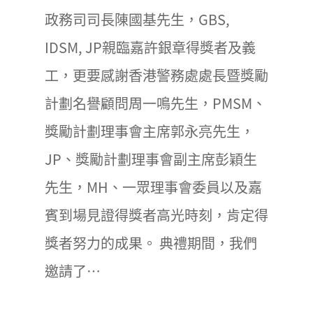
政務司司長陳國基先生，GBS,
IDSM, JP親臨嘉許銀章得獎者及義
工，更要感謝香港警務處處長暨獎勵
計劃名譽顧問周一鳴先生，PMSM、
獎勵計劃理事會主席郭永亮先生，
JP、獎勵計劃理事會副主席彭穎生
先生，MH、一眾理事會委員以及嘉
賓到場見證得獎者高光時刻，肯定得
獎者努力的成果。 典禮期間，我們
邀請了…