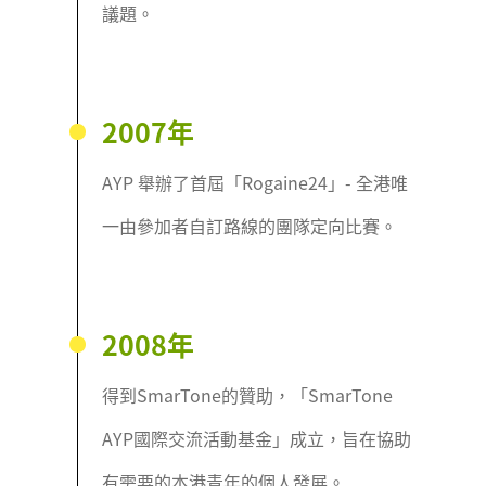
議題。
2007年
AYP 舉辦了首屆「Rogaine24」- 全港唯
一由參加者自訂路線的團隊定向比賽。
2008年
得到SmarTone的贊助，「SmarTone
AYP國際交流活動基金」成立，旨在協助
有需要的本港青年的個人發展。