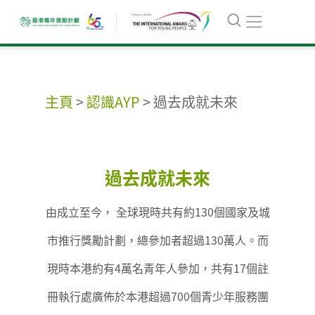
主頁
>
認識AYP
>
過去成就未來
過去成就未來
由成立至今， 全球現時共有約130個國家及城
市推行獎勵計劃，總參加者超過130萬人。而
現時本港約有4萬名青年人參加，共有17個註
冊執行處廣佈於本港超過700個青少年服務團