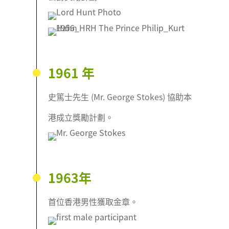
1961 年
史篤士先生 (Mr. George Stokes) 協助本
港成立獎勵計劃。
1963年
首位香港男性獲取金章。