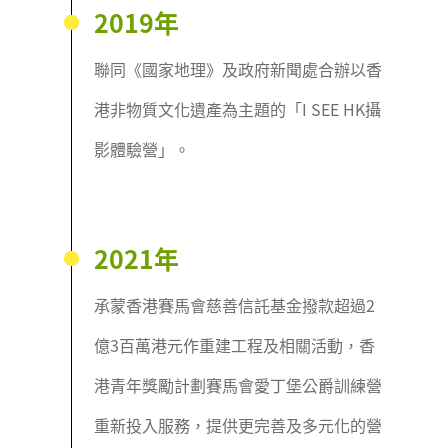
2019年
聯同《國家地理》及政府新聞處合辦以香
港非物質文化遺產為主題的「I SEE HK攝
影體驗營」。
2021年
承蒙香港賽馬會慈善信託基金撥款超過2
億3百萬港元作重建工程及相關活動，香
港青年獎勵計劃賽馬會愛丁堡公爵訓練營
重新投入服務，提供更完善及多元化的營