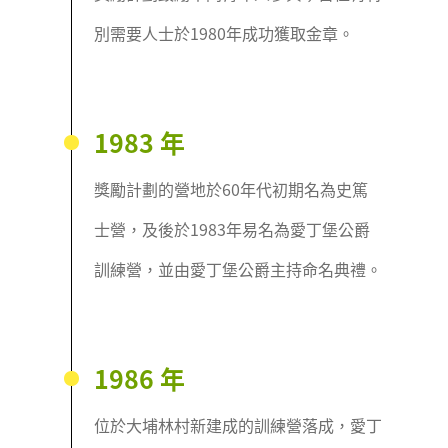
別需要人士於1980年成功獲取金章。
1983 年
獎勵計劃的營地於60年代初期名為史篤
士營，及後於1983年易名為愛丁堡公爵
訓練營，並由愛丁堡公爵主持命名典禮。
1986 年
位於大埔林村新建成的訓練營落成，愛丁