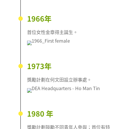
1966年
首位女性金章得主誕生。
1973年
獎勵計劃在何文田設立辦事處。
1980 年
獎勵計劃鼓勵不同青年人參與；首位有特