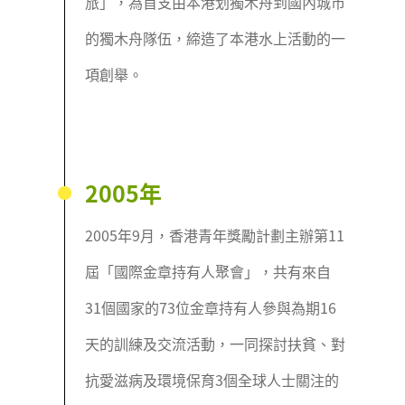
旅」，為首支由本港划獨木舟到國內城市
的獨木舟隊伍，締造了本港水上活動的一
項創舉。
2005年
2005年9月，香港青年獎勵計劃主辦第11
屆「國際金章持有人聚會」，共有來自
31個國家的73位金章持有人參與為期16
天的訓練及交流活動，一同探討扶貧、對
抗愛滋病及環境保育3個全球人士關注的