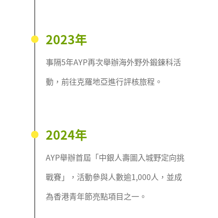
2023年
事隔5年AYP再次舉辦海外野外鍛鍊科活
動，前往克羅地亞進行評核旅程。
2024年
AYP舉辦首屆「中銀人壽圖入城野定向挑
戰賽」，活動參與人數逾1,000人，並成
為香港青年節亮點項目之一。