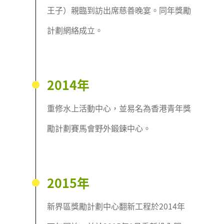
王子）親臨到訪出席慈善晚宴。同年獎勵
計劃網絡成立。
2014年
重修水上活動中心，並易名為香港青年獎
勵計劃賽馬會野外鍛鍊中心。
2015年
新界區獎勵計劃中心翻新工程於2014年