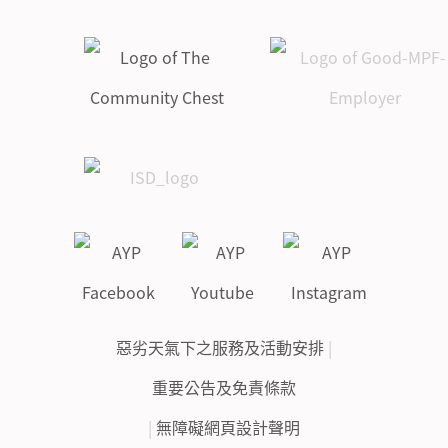
惡劣天氣下之服務及活動安排
|
重要公告及免責條款
|
無障礙網頁設計聲明