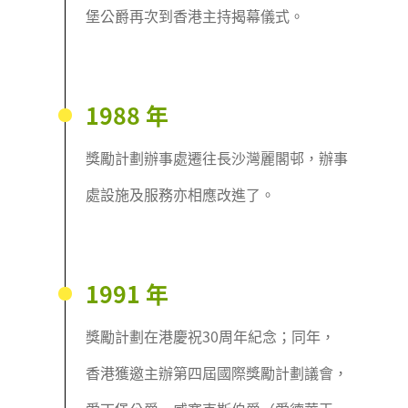
堡公爵再次到香港主持揭幕儀式。
1988 年
獎勵計劃辦事處遷往長沙灣麗閣邨，辦事
處設施及服務亦相應改進了。
1991 年
獎勵計劃在港慶祝30周年紀念；同年，
香港獲邀主辦第四屆國際獎勵計劃議會，