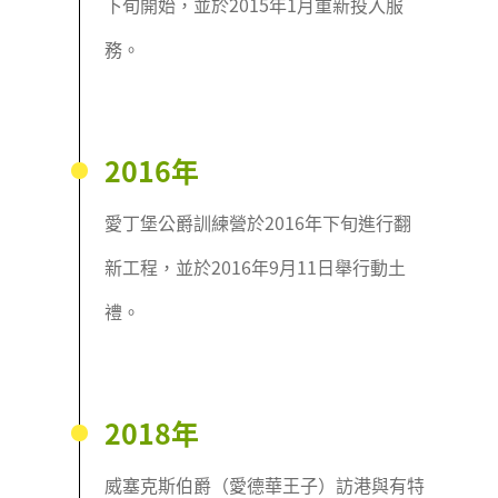
下旬開始，並於2015年1月重新投入服
務。
2016年
愛丁堡公爵訓練營於2016年下旬進行翻
新工程，並於2016年9月11日舉行動土
禮。
2018年
威塞克斯伯爵（愛德華王子）訪港與有特