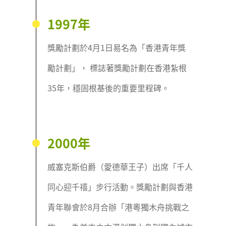
1997年
獎勵計劃於4月1日易名為「香港青年獎
勵計劃」， 標誌著獎勵計劃在香港紮根
35年，穩固根基後的重要里程碑。
2000年
威塞克斯伯爵（愛德華王子）出席「千人
同心迎千禧」步行活動。獎勵計劃與香港
青年聯會於8月合辦「港粵獨木舟挑戰之