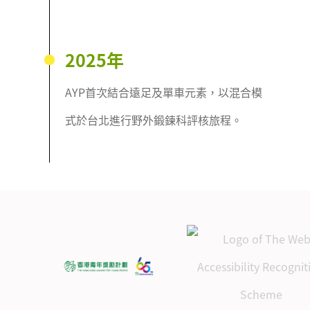
2025年
AYP首次結合遠足及單車元素，以混合模
式於台北進行野外鍛鍊科評核旅程。