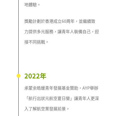
地體驗。
獎勵計劃於香港成立60周年，並繼續致
力提供多元服務，讓青年人裝備自己，迎
接不同挑戰。
2022年
承蒙余皓媛青年發展基金贊助，AYP舉辦
「航行出狀元航空夏日營」讓青年人更深
入了解航空業發展前景。