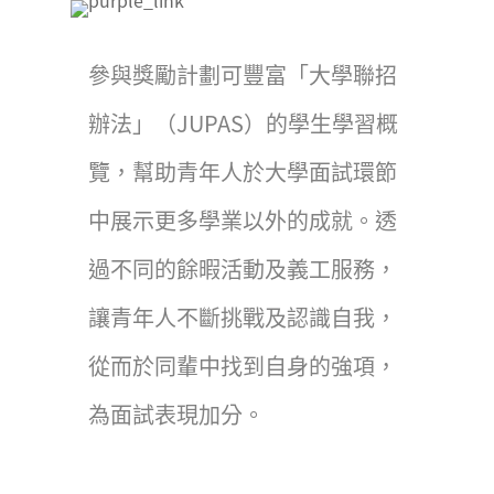
參與獎勵計劃可豐富「大學聯招
辦法」（JUPAS）的學生學習概
覽，幫助青年人於大學面試環節
中展示更多學業以外的成就。透
過不同的餘暇活動及義工服務，
讓青年人不斷挑戰及認識自我，
從而於同輩中找到自身的強項，
為面試表現加分。