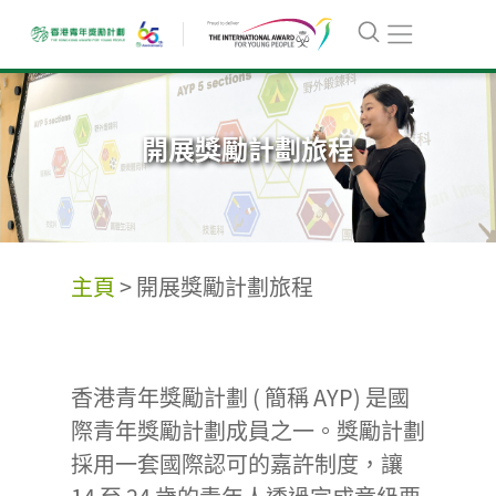
開展獎勵計劃旅程
主頁
>
開展獎勵計劃旅程
香港青年獎勵計劃 ( 簡稱 AYP) 是國
際青年獎勵計劃成員之一。獎勵計劃
採用一套國際認可的嘉許制度，讓