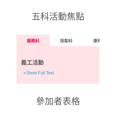
五科活動焦點
服務科
技能科
康樂體育科
義工活動
Show Full Text
參加者表格