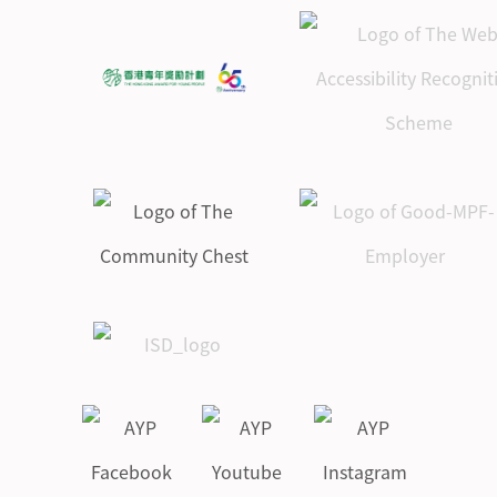
金章級團體生活科計劃書( 個
金章級康樂體育科計劃書
人 )
金章級野外鍛鍊科計劃書
金章級團體生活科計劃書( 團
體 )
金章級團體生活科計劃書( 個
人 )
金章級團體生活科計劃書( 團
體 )