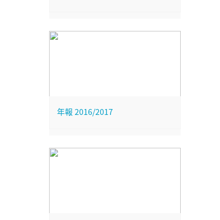
年報 2016/2017