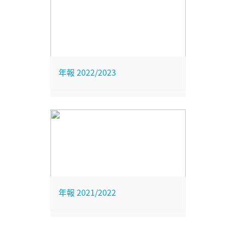
年報 2022/2023
年報 2021/2022