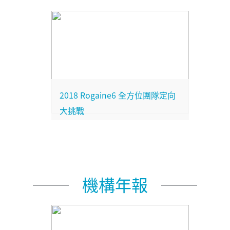
勵計劃得獎者蛻變成果
2018 Rogaine6 全方位團隊定向
大挑戰
機構年報