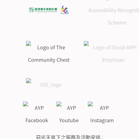
惡劣天氣下之服務及活動安排
|