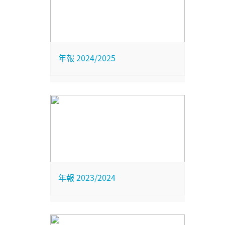
年報 2024/2025
年報 2023/2024