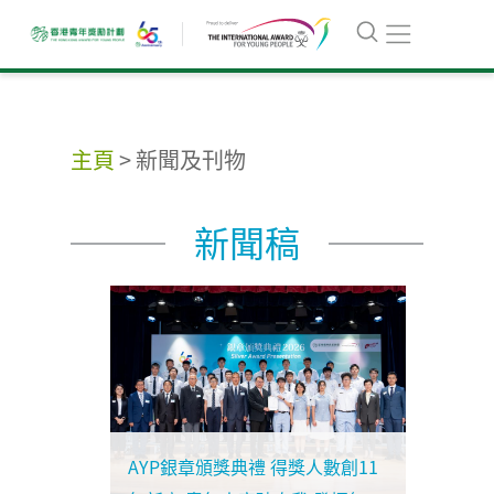
主頁
>
新聞及刊物
新聞稿
AYP銀章頒獎典禮 得獎人數創11