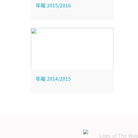
年報 2015/2016
年報 2014/2015