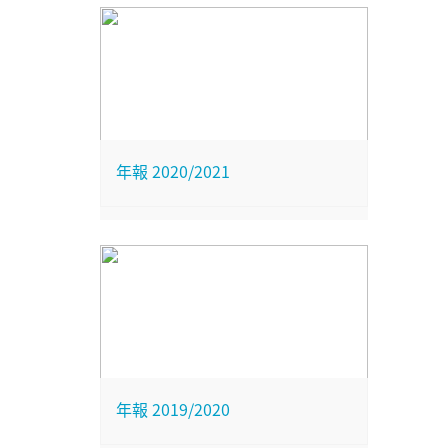
年報 2020/2021
年報 2019/2020