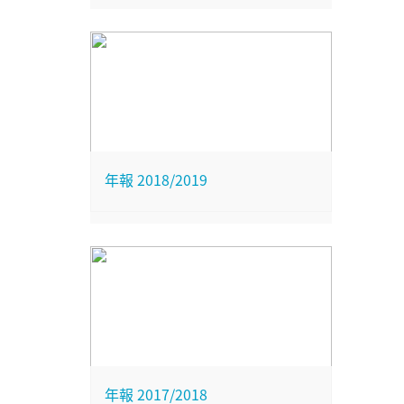
年報 2018/2019
年報 2017/2018