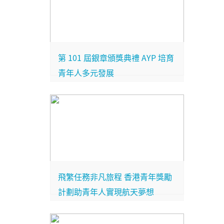
第 101 屆銀章頒獎典禮 AYP 培育
青年人多元發展
飛繁任務非凡旅程 香港青年獎勵
計劃助青年人實現航天夢想