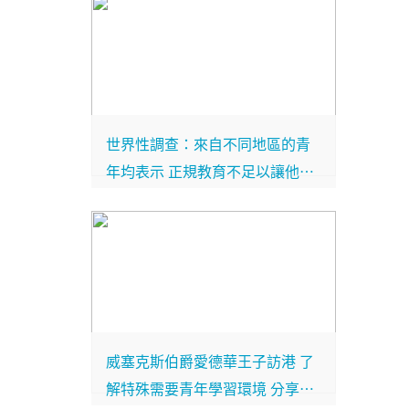
世界性調查：來自不同地區的青
年均表示 正規教育不足以讓他們
迎接世界各種挑戰
威塞克斯伯爵愛德華王子訪港 了
解特殊需要青年學習環境 分享獎