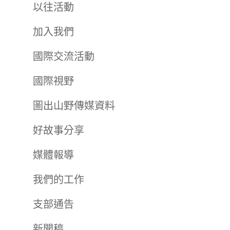
以往活動
加入我們
國際交流活動
國際視野
圖出山野傳媒資料
好故事分享
媒體報導
我們的工作
支部通告
新聞稿