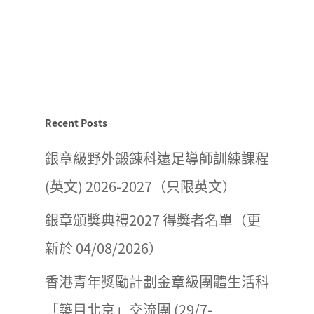
Recent Posts
銀章級野外鍛鍊科遠足導師訓練課程
(英文) 2026-2027（只限英文）
銀章頒獎典禮2027 得獎者名單（更
新於 04/08/2026）
香港青年獎勵計劃金章級團體生活科
「築目北京」交流團 (29/7-