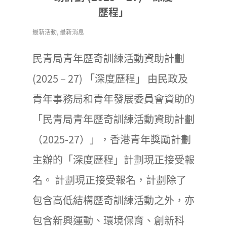
歷程」
最新活動
,
最新消息
民青局青年歷奇訓練活動資助計劃
(2025 – 27) 「深度歷程」 由民政及
青年事務局和青年發展委員會資助的
「民青局青年歷奇訓練活動資助計劃
（2025-27）」，香港青年獎勵計劃
主辦的「深度歷程」計劃現正接受報
名。 計劃現正接受報名，計劃除了
包含高低結構歷奇訓練活動之外，亦
包含新興運動、環境保育、創新科