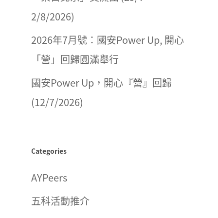
2/8/2026)
2026年7月號：國安Power Up, 開心
「營」回歸圓滿舉行
國安Power Up，開心『營』回歸
(12/7/2026)
Categories
AYPeers
五科活動推介