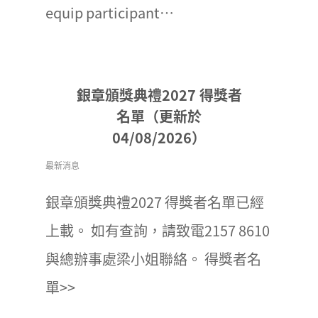
equip participant…
銀章頒獎典禮2027 得獎者
名單（更新於
04/08/2026）
最新消息
銀章頒獎典禮2027 得獎者名單已經
上載。 如有查詢，請致電2157 8610
與總辦事處梁小姐聯絡。 得獎者名
單>>