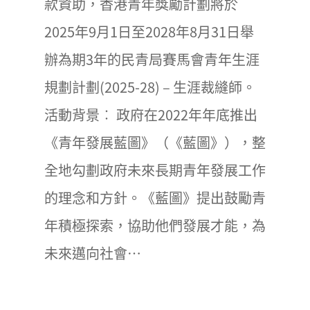
款資助，香港青年獎勵計劃將於
2025年9月1日至2028年8月31日舉
辦為期3年的民青局賽馬會青年生涯
規劃計劃(2025-28) – 生涯裁縫師。
活動背景︰ 政府在2022年年底推出
《青年發展藍圖》（《藍圖》），整
全地勾劃政府未來長期青年發展工作
的理念和方針。《藍圖》提出鼓勵青
年積極探索，協助他們發展才能，為
未來邁向社會…