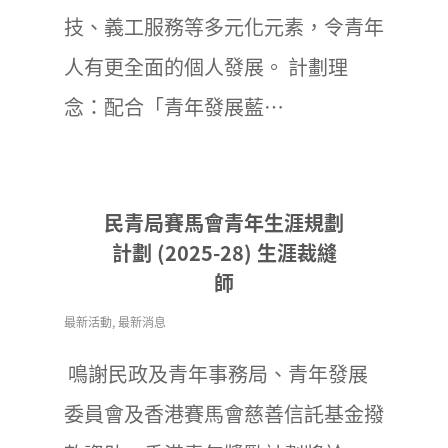
技、義工服務等多元化元素，令青年
人有更全面的個人發展。 計劃理
念：配合「青年發展藍…
民青局賽馬會青年生涯規劃
計劃 (2025-28) 生涯裁縫
師
最新活動
,
最新消息
鳴謝民政及青年事務局、青年發展
委員會及香港賽馬會慈善信託基金撥