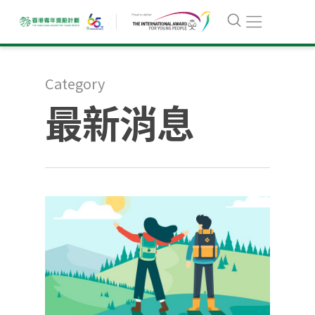
Category
最新消息