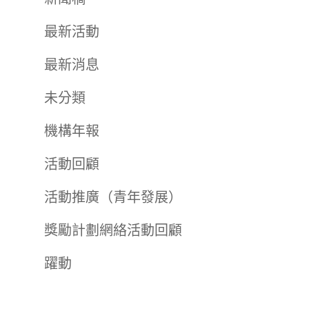
最新活動
最新消息
未分類
機構年報
活動回顧
活動推廣（青年發展）
獎勵計劃網絡活動回顧
躍動