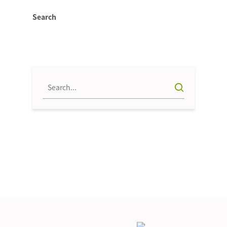
Search