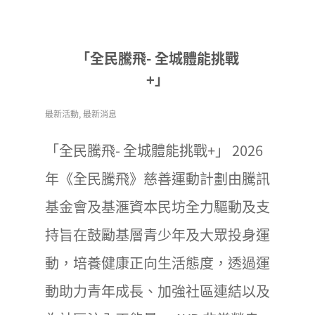
「全民騰飛- 全城體能挑戰
+」
最新活動
,
最新消息
「全民騰飛- 全城體能挑戰+」 2026
年《全民騰飛》慈善運動計劃由騰訊
基金會及基滙資本民坊全力驅動及支
持旨在鼓勵基層青少年及大眾投身運
動，培養健康正向生活態度，透過運
動助力青年成長、加強社區連結以及