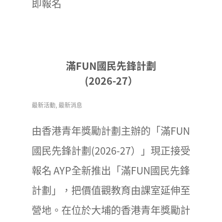
即報名
滿FUN國民先鋒計劃
(2026-27）
最新活動
,
最新消息
由香港青年獎勵計劃主辦的「滿FUN
國民先鋒計劃(2026-27）」現正接受
報名 AYP全新推出「滿FUN國民先鋒
計劃」，把價值觀教育由課室延伸至
營地。在位於大埔的香港青年獎勵計