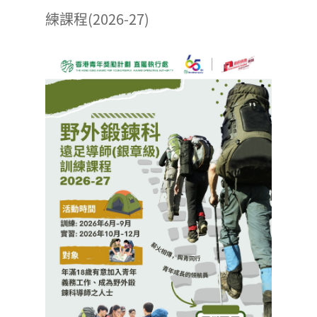
練課程(2026-27)