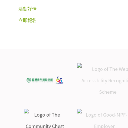
活動詳情
立即報名