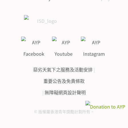
惡劣天氣下之服務及活動安排
|
重要公告及免責條款
|
無障礙網頁設計聲明
© 版權屬香港青年獎勵計劃所有。