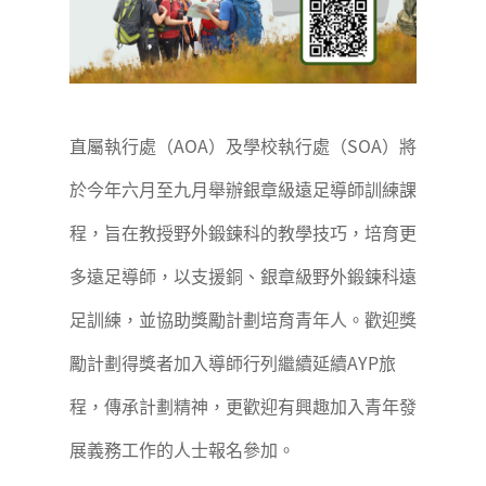
直屬執行處（AOA）及學校執行處（SOA）將
於今年六月至九月舉辦銀章級遠足導師訓練課
程，旨在教授野外鍛鍊科的教學技巧，培育更
多遠足導師，以支援銅、銀章級野外鍛鍊科遠
足訓練，並協助獎勵計劃培育青年人。歡迎獎
勵計劃得獎者加入導師行列繼續延續AYP旅
程，傳承計劃精神，更歡迎有興趣加入青年發
展義務工作的人士報名參加。