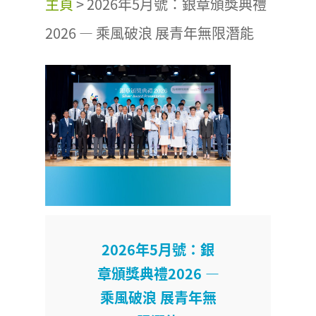
主頁
>
2026年5月號：銀章頒獎典禮
2026 — 乘風破浪 展青年無限潛能
2026年5月號：銀
章頒獎典禮2026 —
乘風破浪 展青年無