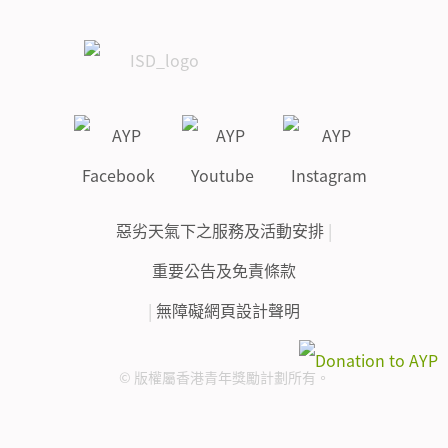
惡劣天氣下之服務及活動安排
|
重要公告及免責條款
|
無障礙網頁設計聲明
© 版權屬香港青年獎勵計劃所有。