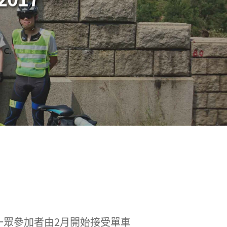
一眾參加者由2月開始接受單車