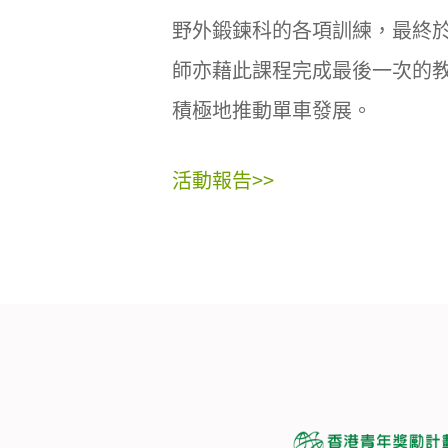
野外鍛鍊科的各項訓練，最終
師亦藉此課程完成最後一次的
積極地推動單車發展。
活動報告>>