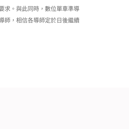
要求。與此同時，數位單車準導
導師，相信各導師定於日後繼續