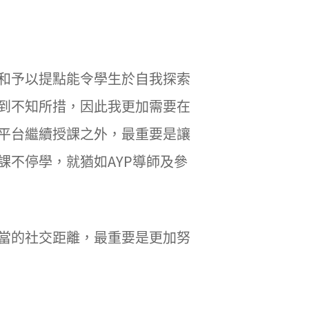
和予以提點能令學生於自我探索
到不知所措，因此我更加需要在
平台繼續授課之外，最重要是讓
不停學，就猶如AYP導師及參
當的社交距離，最重要是更加努