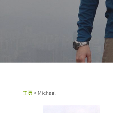
主頁
>
Michael