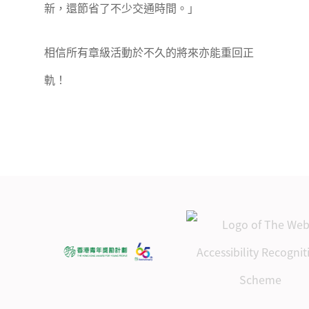
新，還節省了不少交通時間。」
相信所有章級活動於不久的將來亦能重回正
軌！