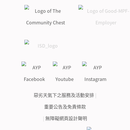
惡劣天氣下之服務及活動安排
|
重要公告及免責條款
|
無障礙網頁設計聲明