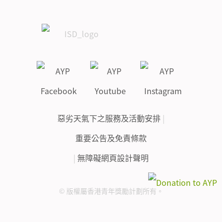
惡劣天氣下之服務及活動安排
|
重要公告及免責條款
|
無障礙網頁設計聲明
© 版權屬香港青年獎勵計劃所有。