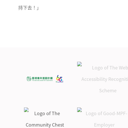
持下去！」