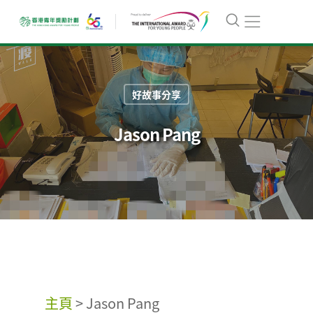
好故事分享
Jason Pang
主頁
>
Jason Pang