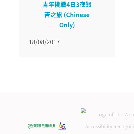
青年挑戰4日3夜艱
苦之旅 (Chinese
Only)
18/08/2017