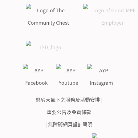
惡劣天氣下之服務及活動安排
|
重要公告及免責條款
|
無障礙網頁設計聲明