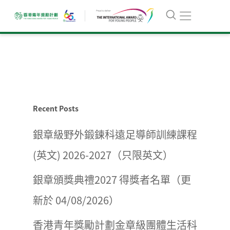
Recent Posts
銀章級野外鍛鍊科遠足導師訓練課程
(英文) 2026-2027（只限英文）
銀章頒獎典禮2027 得獎者名單（更
新於 04/08/2026）
香港青年獎勵計劃金章級團體生活科