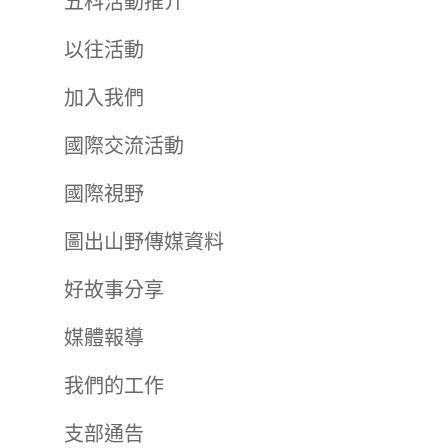
五科活動推介
以往活動
加入我們
國際交流活動
國際視野
圖出山野傳媒資料
好故事分享
媒體報導
我們的工作
支部通告