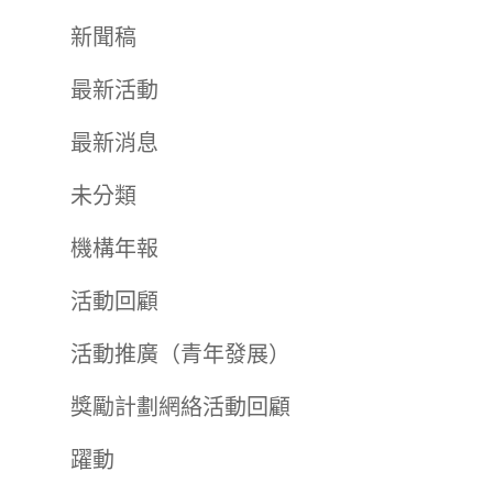
新聞稿
最新活動
最新消息
未分類
機構年報
活動回顧
活動推廣（青年發展）
獎勵計劃網絡活動回顧
躍動