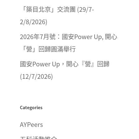
「築目北京」交流團 (29/7-
2/8/2026)
2026年7月號：國安Power Up, 開心
「營」回歸圓滿舉行
國安Power Up，開心『營』回歸
(12/7/2026)
Categories
AYPeers