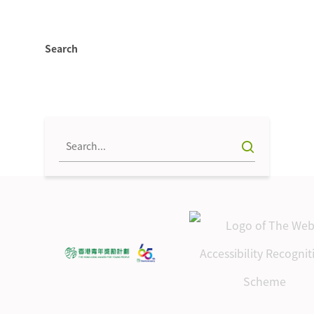
Search