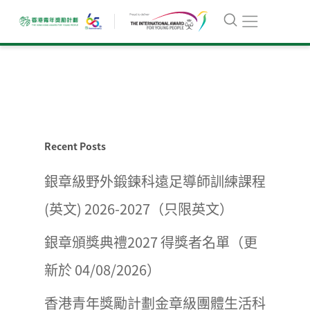
Recent Posts
銀章級野外鍛鍊科遠足導師訓練課程
(英文) 2026-2027（只限英文）
銀章頒獎典禮2027 得獎者名單（更
新於 04/08/2026）
香港青年獎勵計劃金章級團體生活科