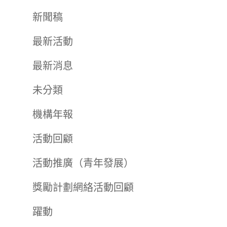
新聞稿
最新活動
最新消息
未分類
機構年報
活動回顧
活動推廣（青年發展）
獎勵計劃網絡活動回顧
躍動