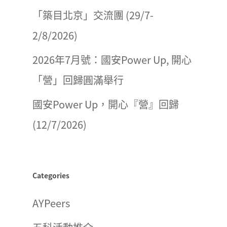
「築目北京」交流團 (29/7-
2/8/2026)
2026年7月號：國安Power Up, 開心
「營」回歸圓滿舉行
國安Power Up，開心『營』回歸
(12/7/2026)
Categories
AYPeers