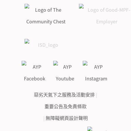
惡劣天氣下之服務及活動安排
|
重要公告及免責條款
|
無障礙網頁設計聲明