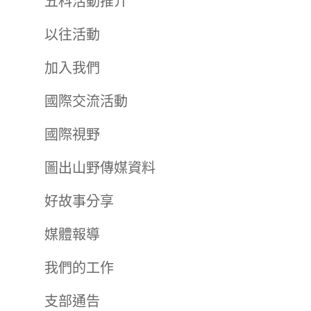
五科活動推介
以往活動
加入我們
國際交流活動
國際視野
圖出山野傳媒資料
好故事分享
媒體報導
我們的工作
支部通告