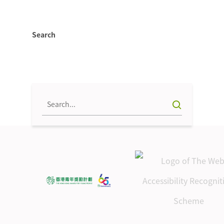
Search