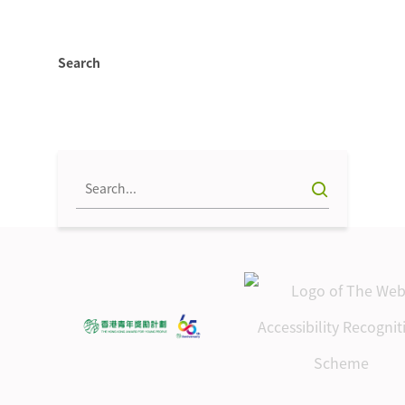
Search