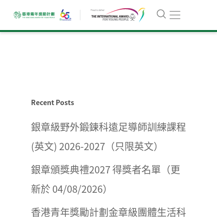
Recent Posts
銀章級野外鍛鍊科遠足導師訓練課程
(英文) 2026-2027（只限英文）
銀章頒獎典禮2027 得獎者名單（更
新於 04/08/2026）
香港青年獎勵計劃金章級團體生活科