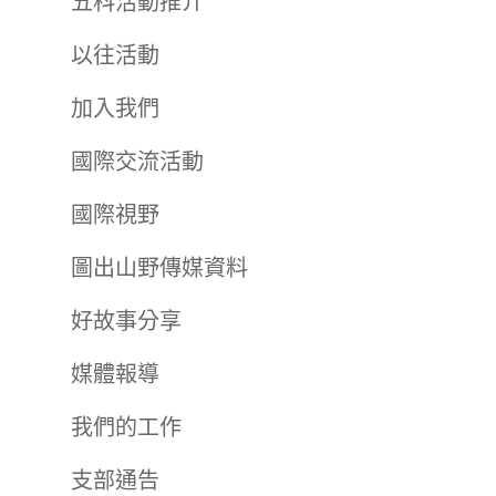
五科活動推介
以往活動
加入我們
國際交流活動
國際視野
圖出山野傳媒資料
好故事分享
媒體報導
我們的工作
支部通告