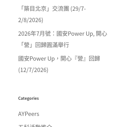
「築目北京」交流團 (29/7-
2/8/2026)
2026年7月號：國安Power Up, 開心
「營」回歸圓滿舉行
國安Power Up，開心『營』回歸
(12/7/2026)
Categories
AYPeers