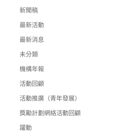
新聞稿
最新活動
最新消息
未分類
機構年報
活動回顧
活動推廣（青年發展）
獎勵計劃網絡活動回顧
躍動