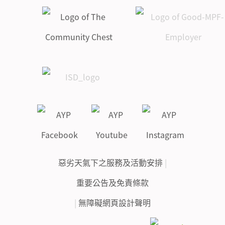
惡劣天氣下之服務及活動安排
|
重要公告及免責條款
|
無障礙網頁設計聲明