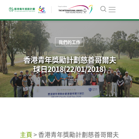
我們的工作
香港青年獎勵計劃慈善哥爾夫
球日2018(22/01/2018)
主頁
>
香港青年獎勵計劃慈善哥爾夫