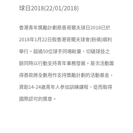
球日2018(22/01/2018)
香港青年獎勵計劃慈善哥爾夫球日2018已於
2018年1月22日假香港哥爾夫球會(粉嶺)順利
舉行。超過50位球手同場較量，切磋球技之
餘同時以行動支持青年事務發展。是次活動籌
得善款將全數用作支持獎勵計劃的活動基金，
資助14-24歲青年人參加訓練課程，從而取得
國際認可的獎章。