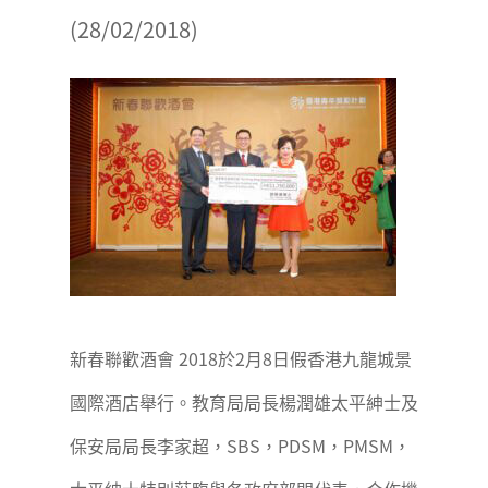
(28/02/2018)
新春聯歡酒會 2018於2月8日假香港九龍城景
國際酒店舉行。教育局局長楊潤雄太平紳士及
保安局局長李家超，SBS，PDSM，PMSM，