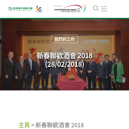
我們的工作
新春聯歡酒會 2018
(28/02/2018)
主頁
>
新春聯歡酒會 2018