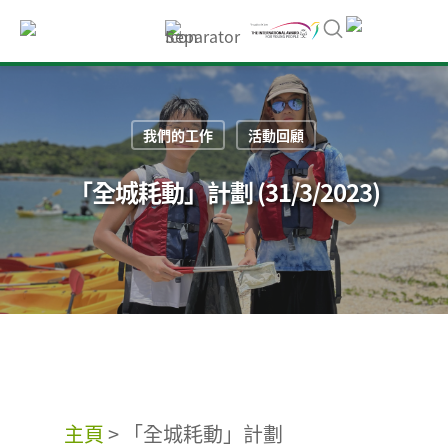
我們的工作
活動回顧
「全城耗動」計劃 (31/3/2023)
主頁
>
「全城耗動」計劃