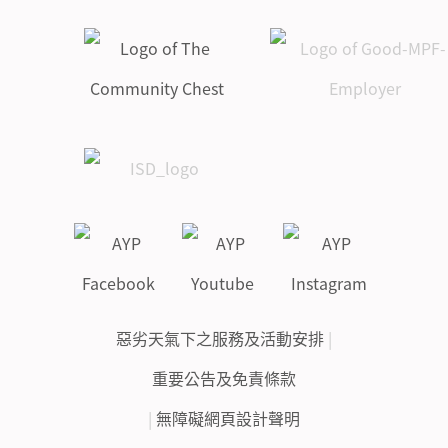
惡劣天氣下之服務及活動安排
|
重要公告及免責條款
|
無障礙網頁設計聲明