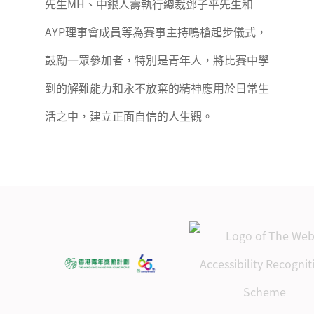
先生MH、中銀人壽執行總裁鄧子平先生和
AYP理事會成員等為賽事主持鳴槍起步儀式，
鼓勵一眾參加者，特別是青年人，將比賽中學
到的解難能力和永不放棄的精神應用於日常生
活之中，建立正面自信的人生觀。