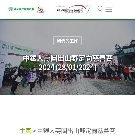
我們的工作
中銀人壽圖出山野定向慈善賽
2024 (28/01/2024)
主頁
>
中銀人壽圖出山野定向慈善賽