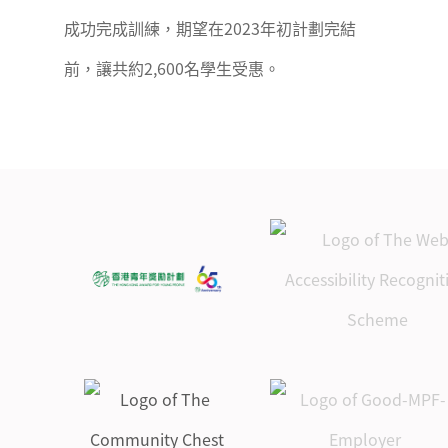
成功完成訓練，期望在2023年初計劃完結
前，讓共約2,600名學生受惠。