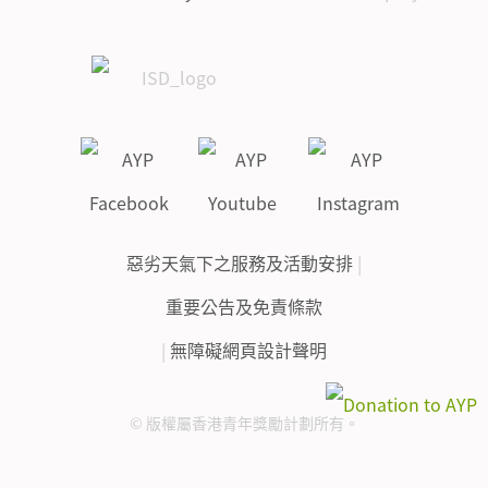
惡劣天氣下之服務及活動安排
|
重要公告及免責條款
|
無障礙網頁設計聲明
© 版權屬香港青年獎勵計劃所有。