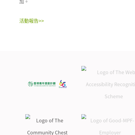
加。
活動報告>>