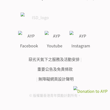
惡劣天氣下之服務及活動安排
|
重要公告及免責條款
|
無障礙網頁設計聲明
© 版權屬香港青年獎勵計劃所有。