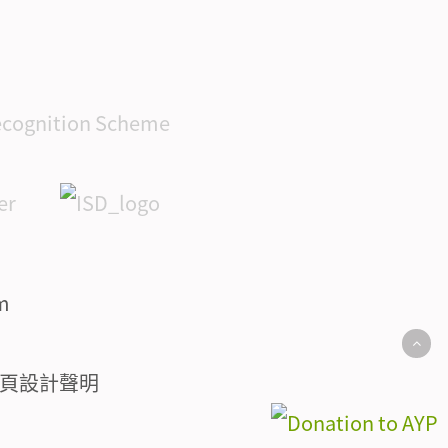
頁設計聲明