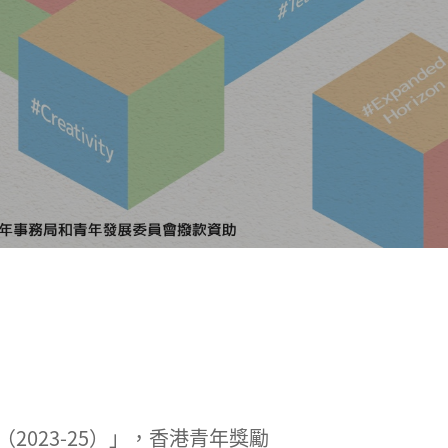
023-25）」，香港青年獎勵