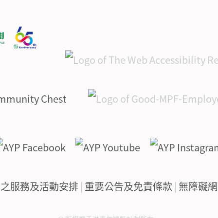
下之服務及活動安排
|
重要公告及免責條款
|
無障礙網