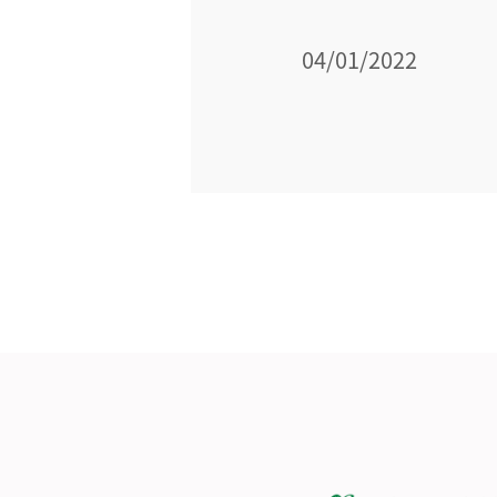
04/01/2022