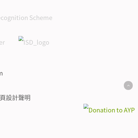
頁設計聲明