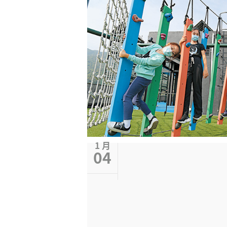
1 月
04