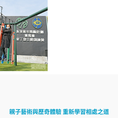
親子藝術與歷奇體驗 重新學習相處之道