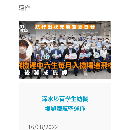
運作
深水埗百學生訪機
場認識航空運作
16/08/2022