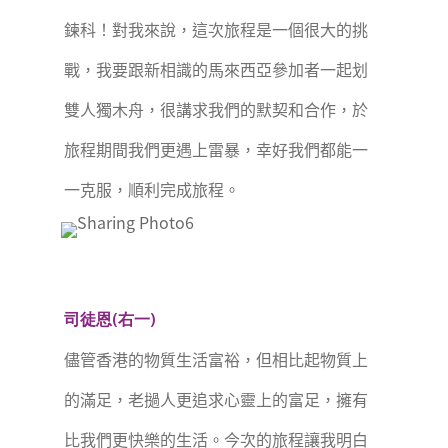
鍊科！對我來說，這次旅程是一個很大的挑
戰，我要跟新相識的馬來西亞參加者一起划
雙人獨木舟，很講求我們的默契和合作，於
旅程期間我們更遇上雷暴，幸好我們都能一
一克服，順利完成旅程。
司徒恩(右一)
儘管香港的物質生活富裕，但相比起物質上
的滿足，老撾人更追求心靈上的富足，擁有
比我們更快樂的生活。今次的旅程讓我明白