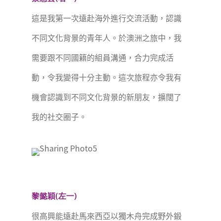
這是我第一次遠赴海外進行交流活動，認識
不同文化背景的青年人。於澳洲之旅中，我
需要跟不同國籍的組員溝通，合力完成活
動，令我變得十分主動。這次旅程亦令我有
機會認識到不同文化背景的新朋友，擴闊了
我的社交圈子。
黎懿穎(左一)
很高興能遠赴馬來西亞以獨木舟完成野外鍛