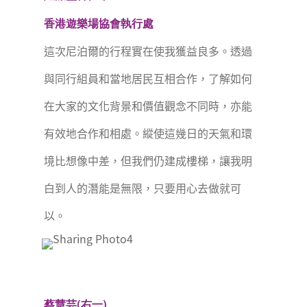
香港遊樂場協會執行處
這次尼泊爾的行程實在使我獲益良多。透過
與同行組員和當地居民互相合作，了解如何
在大家的文化背景和價值觀念不同時，亦能
有效地合作和相處。縱使這幾日的天氣和環
境比想像中差，但我們仍建成樓梯，讓我明
白到人的潛能是無限，只要用心去做就可
以。
蔡慧芸(右一)