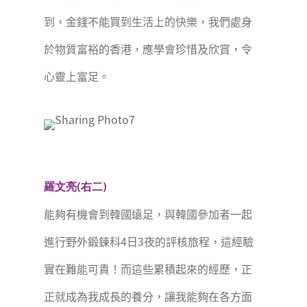
到，金錢不能買到生活上的快樂，我們處身
於物質富裕的香港，應學會珍惜及欣賞，令
心靈上富足。
羅文亮(右二)
能夠有機會到韓國遠足，與韓國參加者一起
進行野外鍛鍊科4日3夜的評核旅程，這經驗
實在難能可貴！而這些累積起來的經歷，正
正就成為我成長的養分，讓我能夠在各方面