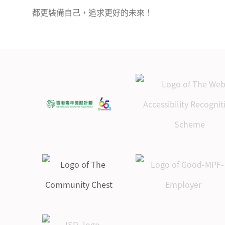
都更裝備自己，追求更好的未來！