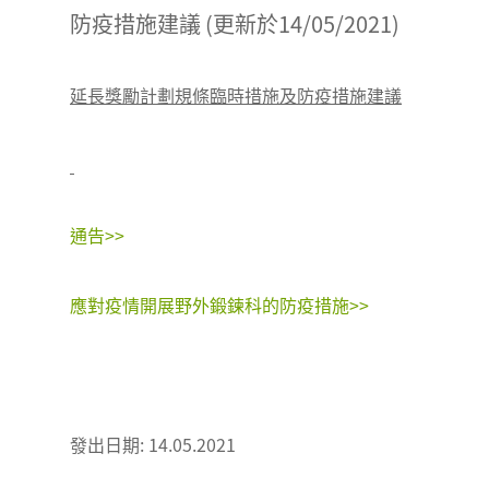
防疫措施建議 (更新於14/05/2021)
延長獎勵計劃規條臨時措施及防疫措施建議
通告>>
應對疫情開展野外鍛鍊科的防疫措施>>
發出日期: 14.05.2021