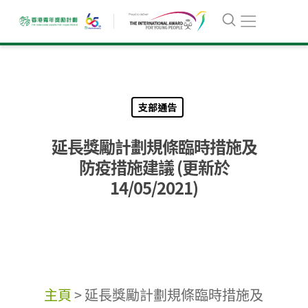
支部通告
延長獎勵計劃規條臨時措施及
防疫措施建議 (更新於
14/05/2021)
主頁
>
延長獎勵計劃規條臨時措施及