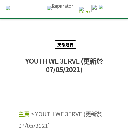
支部通告
YOUTH WE 3ERVE (更新於
07/05/2021)
主頁
>
YOUTH WE 3ERVE (更新於
07/05/2021)