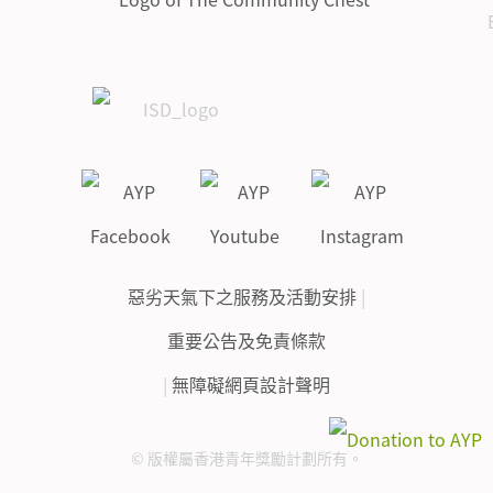
惡劣天氣下之服務及活動安排
|
重要公告及免責條款
|
無障礙網頁設計聲明
© 版權屬香港青年獎勵計劃所有。