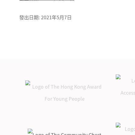
發出日期: 2021年5月7日