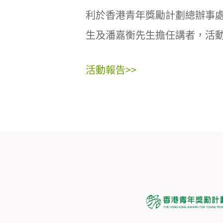
利於香港青年獎勵計劃總辦事
生及潘嘉衡先生擔任講者，活動
活動報告>>