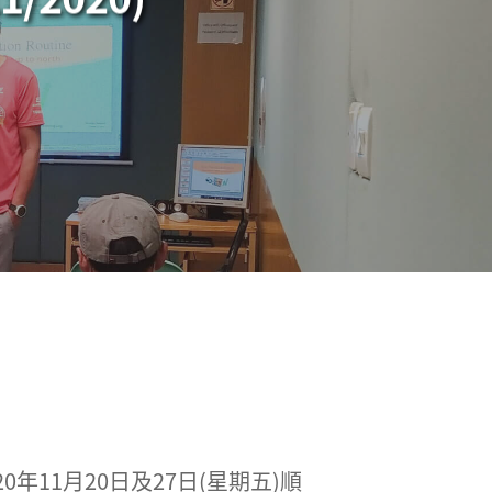
11月20日及27日(星期五)順