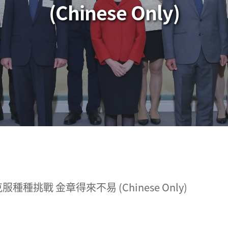
(Chinese Only)
挑戰 金章得來不易 (Chinese Only)