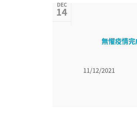
DEC
14
無懼疫情完成
11/12/2021