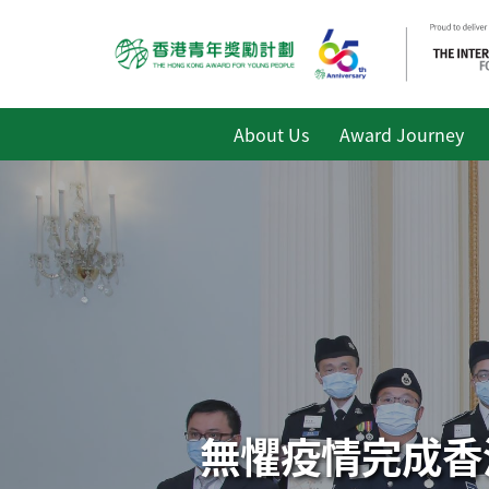
About Us
Award Journey
無懼疫情完成香