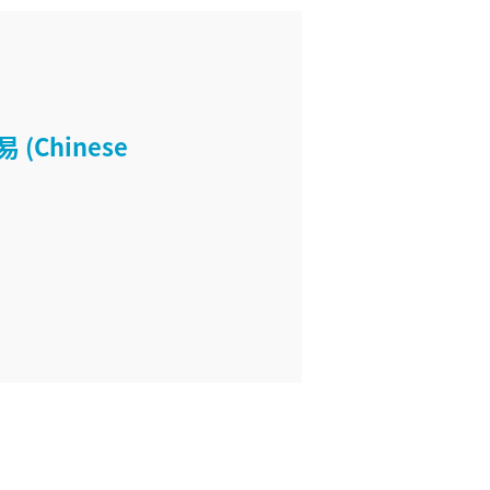
Chinese