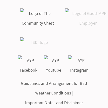
Guidelines and Arrangement for Bad
Weather Conditions
|
Important Notes and Disclaimer