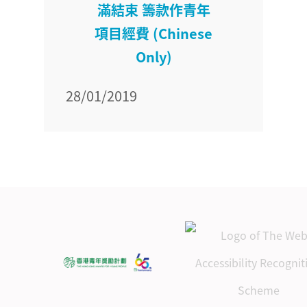
滿結束 籌款作青年
項目經費 (Chinese
Only)
28/01/2019