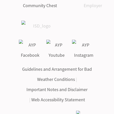
Guidelines and Arrangement for Bad
Weather Conditions
|
Important Notes and Disclaimer
|
Web Accessibility Statement