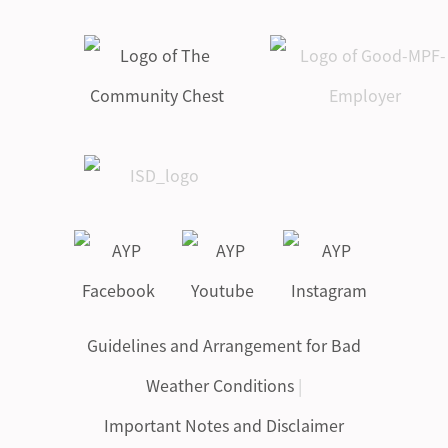
Guidelines and Arrangement for Bad
Weather Conditions
|
Important Notes and Disclaimer