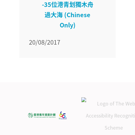
-35位港青划獨木舟
過大海 (Chinese
Only)
20/08/2017