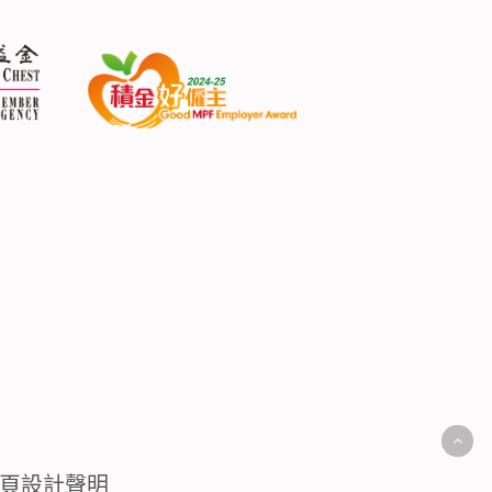
頁設計聲明