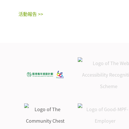
活動報告 >>