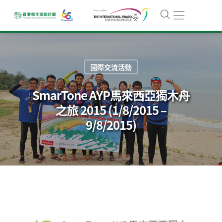
國際交流活動
SmarTone AYP馬來西亞獨木舟
之旅 2015 (1/8/2015 –
9/8/2015)