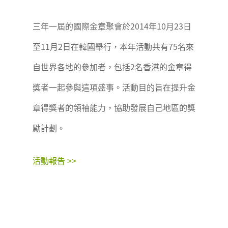
三年一屆的國際金章聚會於2014年10月23日
至11月2日在韓國舉行，本年活動共有75名來
自世界各地的參加者，包括2名香港的金章得
獎者一起參與這項盛事。活動目的旨在提升金
章得獎者的領袖能力，協助發展自己地區的獎
勵計劃。
活動報告 >>