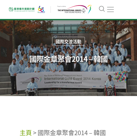
國際交流活動
國際金章聚會2014 – 韓國
主頁
>
國際金章聚會2014 – 韓國