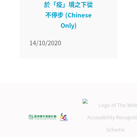
於「疫」境之下從
不停步 (Chinese
Only)
14/10/2020