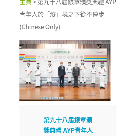
主頁
>
第九十八屆銀章頒獎典禮 AYP
青年人於「疫」境之下從不停步
(Chinese Only)
第九十八屆銀章頒
獎典禮 AYP青年人