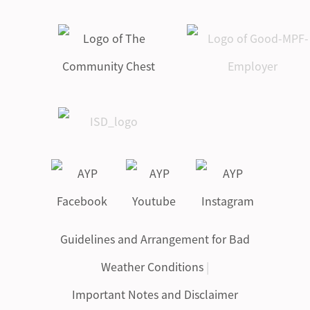
Guidelines and Arrangement for Bad
Weather Conditions
|
Important Notes and Disclaimer