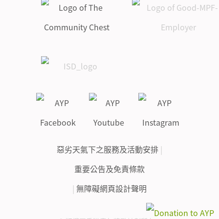
惡劣天氣下之服務及活動安排
|
重要公告及免責條款
|
無障礙網頁設計聲明