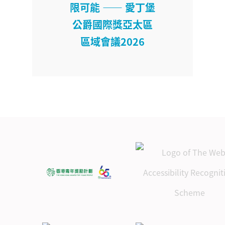
限可能 —— 愛丁堡
公爵國際獎亞太區
區域會議2026