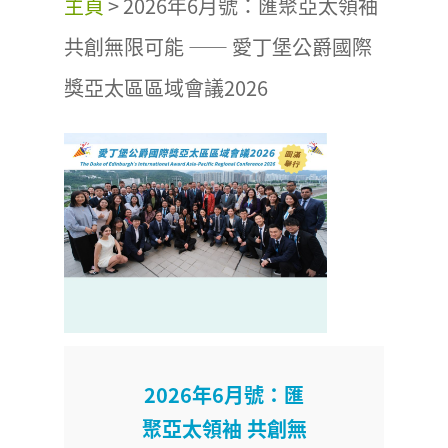
主頁
>
2026年6月號：匯聚亞太領袖
共創無限可能 —— 愛丁堡公爵國際
獎亞太區區域會議2026
2026年6月號：匯
聚亞太領袖 共創無