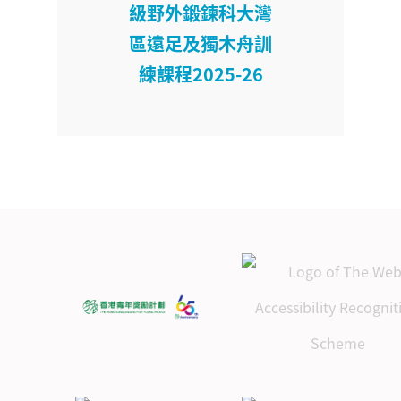
級野外鍛鍊科大灣
區遠足及獨木舟訓
練課程2025-26