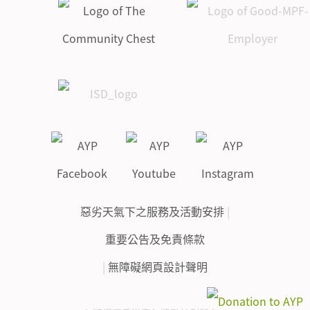
惡劣天氣下之服務及活動安排
|
重要公告及免責條款
|
無障礙網頁設計聲明