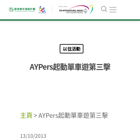
以往活動
AYPers起動單車遊第三擊
主頁
>
AYPers起動單車遊第三擊
13/10/2013