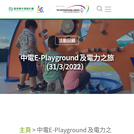
活動回顧
中電E-Playground 及電力之旅
(31/3/2022）
主頁
>
中電E-Playground 及電力之