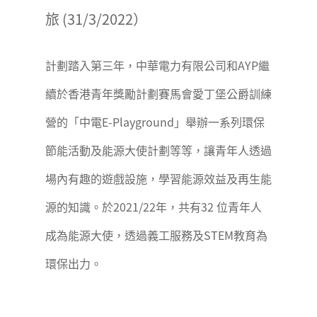
旅 (31/3/2022）
計劃踏入第三年，中華電力有限公司和AYP繼
續於香港青年獎勵計劃賽馬會愛丁堡公爵訓練
營的「中電E-Playground」舉辦一系列環保
節能活動及能源大使計劃等等，讓青年人透過
場內有趣的遊戲設施，學習能源效益及再生能
源的知識。於2021/22年，共有32 位青年人
成為能源大使，透過義工服務及STEM教育為
環保出力。