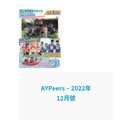
AYPeers – 2022年
12月號