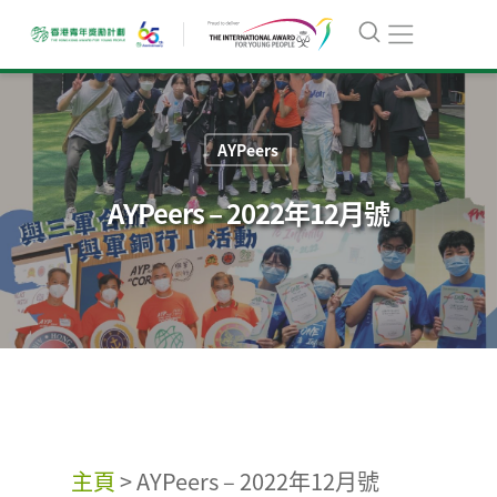
AYPeers
AYPeers – 2022年12月號
主頁
>
AYPeers – 2022年12月號