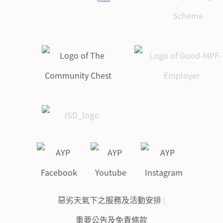
惡劣天氣下之服務及活動安排
|
重要公告及免責條款