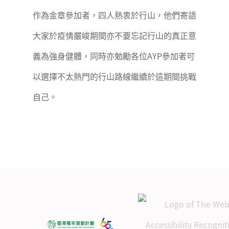
作為金章參加者，四人熱衷於行山，他們寄語
大家於疫情嚴峻期間亦不要忘記行山的真正意
義為強身健體，同時亦勉勵各位AYP參加者可
以選擇不太熱門的行山路線繼續於這期間挑戰
自己。