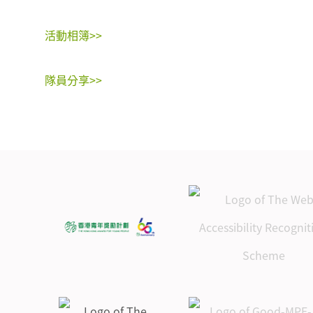
活動相簿>>
隊員分享>>