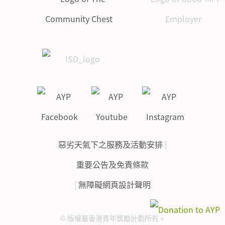
惡劣天氣下之服務及活動安排
|
重要公告及免責條款
|
無障礙網頁設計聲明
© 版權屬香港青年獎勵計劃所有。