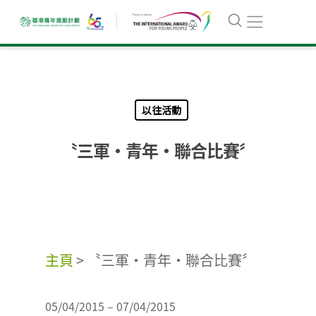
以往活動
〝三軍‧青年‧聯合比賽〞
主頁
>
〝三軍‧青年‧聯合比賽〞
05/04/2015 – 07/04/2015