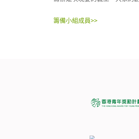
籌備小組成員>>