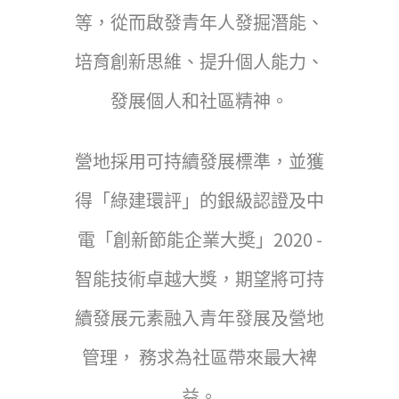
等，從而啟發青年人發掘潛能、
培育創新思維、提升個人能力、
發展個人和社區精神。
營地採用可持續發展標準，並獲
得「綠建環評」的銀級認證及中
電「創新節能企業大奬」2020 -
智能技術卓越大獎，期望將可持
續發展元素融入青年發展及營地
管理， 務求為社區帶來最大裨
益。