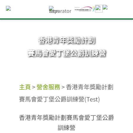
香港青年獎勵計劃
賽馬會愛丁堡公爵訓練營
主頁
>
營舍服務
>
香港青年獎勵計劃
賽馬會愛丁堡公爵訓練營(Test)
香港青年獎勵計劃賽馬會愛丁堡公爵
訓練營