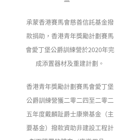
承蒙香港賽馬會慈善信託基金撥
款捐助，香港青年獎勵計劃賽馬
會愛丁堡公爵訓練營於2020年完
成添置器材及重建計劃。
香港青年獎勵計劃賽馬會愛丁堡
公爵訓練營獲二零二四至二零二
五年度戴麟趾爵士康樂基金（主
要基金）撥款資助非建設工程計