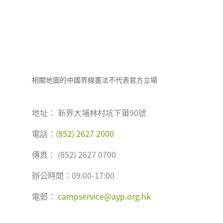
相關地圖的中國界線畫法不代表官方立場
地址： 新界大埔林村坑下莆90號
電話：
(852) 2627 2000
傳真： (852) 2627 0700
辦公時間：09:00-17:00
電郵：
campservice@ayp.org.hk