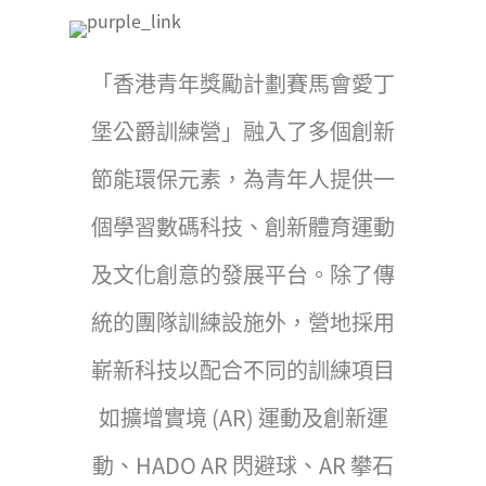
「香港青年獎勵計劃賽馬會愛丁
堡公爵訓練營」融入了多個創新
節能環保元素，為青年人提供一
個學習數碼科技、創新體育運動
及文化創意的發展平台。除了傳
統的團隊訓練設施外，營地採用
嶄新科技以配合不同的訓練項目
如擴增實境 (AR) 運動及創新運
動、HADO AR 閃避球、AR 攀石