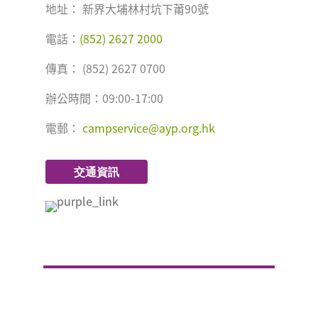
地址： 新界大埔林村坑下莆90號
電話：
(852) 2627 2000
傳真： (852) 2627 0700
辦公時間：09:00-17:00
電郵：
campservice@ayp.org.hk
交通資訊