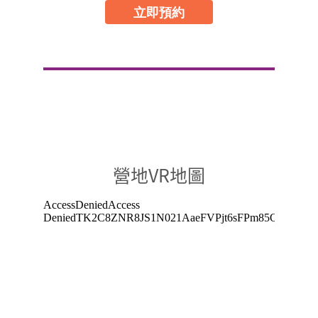
立即預約
營地VR地圖