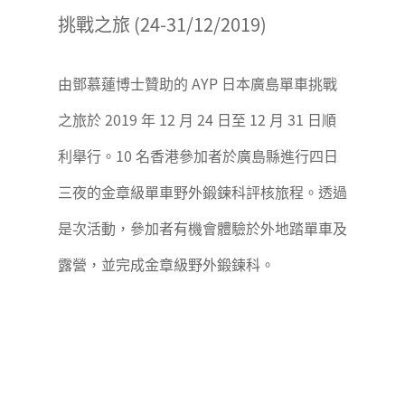
挑戰之旅 (24-31/12/2019)
由鄧慕蓮博士贊助的 AYP 日本廣島單車挑戰
之旅於 2019 年 12 月 24 日至 12 月 31 日順
利舉行。10 名香港參加者於廣島縣進行四日
三夜的金章級單車野外鍛鍊科評核旅程。透過
是次活動，參加者有機會體驗於外地踏單車及
露營，並完成金章級野外鍛鍊科。