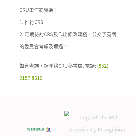
CRU工作範疇為：
1. 推行CRS
2. 定期檢討CRS及作出修改建議，並交予有關
的委員會考慮及通過。
如有查詢，請聯絡CRU秘書處, 電話:
(852)
2157 8610