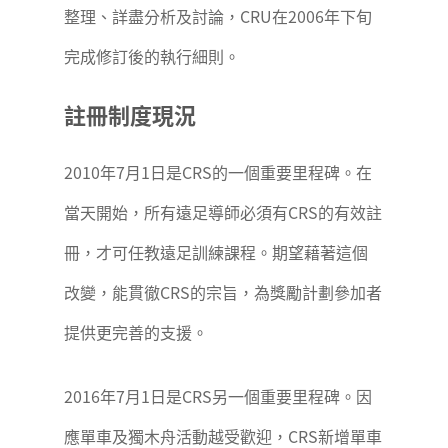
整理、詳盡分析及討論，CRU在2006年下旬
完成修訂後的執行細則。
註冊制度現況
2010年7月1日是CRS的一個重要里程碑。在
當天開始，所有遠足導師必須有CRS的有效註
冊，才可任教遠足訓練課程。期望藉著這個
改變，能貫徹CRS的宗旨，為獎勵計劃參加者
提供更完善的支援。
2016年7月1日是CRS另一個重要里程碑。因
應單車及獨木舟活動越受歡迎，CRS新增單車