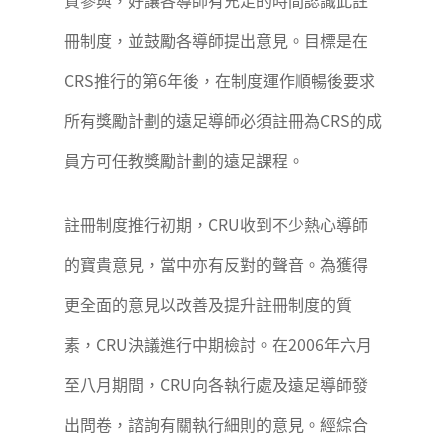
冊制度，並鼓勵各導師提出意見。目標是在
CRS推行的第6年後，在制度運作順暢後要求
所有獎勵計劃的遠足導師必須註冊為CRS的成
員方可任教獎勵計劃的遠足課程。
註冊制度推行初期，CRU收到不少熱心導師
的寶貴意見，當中亦有反對的聲音。為獲得
更全面的意見以改善及提升註冊制度的質
素，CRU決議進行中期檢討。在2006年六月
至八月期間，CRU向各執行處及遠足導師發
出問卷，諮詢有關執行細則的意見。經綜合