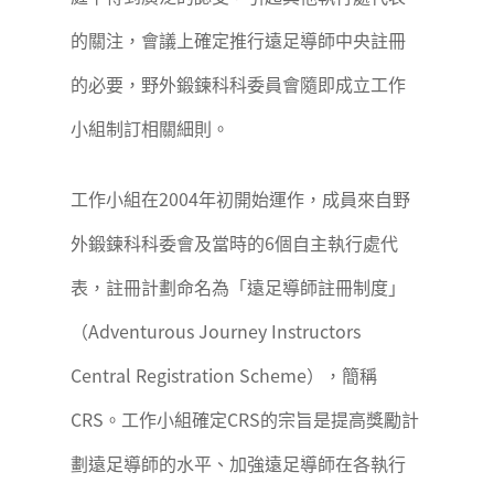
的關注，會議上確定推行遠足導師中央註冊
的必要，野外鍛鍊科科委員會隨即成立工作
小組制訂相關細則。
工作小組在2004年初開始運作，成員來自野
外鍛鍊科科委會及當時的6個自主執行處代
表，註冊計劃命名為「遠足導師註冊制度」
（Adventurous Journey Instructors
Central Registration Scheme），簡稱
CRS。工作小組確定CRS的宗旨是提高獎勵計
劃遠足導師的水平、加強遠足導師在各執行