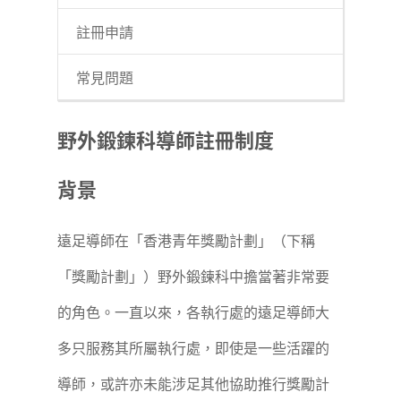
註冊申請
常見問題
野外鍛鍊科導師註冊制度
背景
遠足導師在「香港青年獎勵計劃」（下稱
「獎勵計劃」）野外鍛鍊科中擔當著非常要
的角色。一直以來，各執行處的遠足導師大
多只服務其所屬執行處，即使是一些活躍的
導師，或許亦未能涉足其他協助推行獎勵計