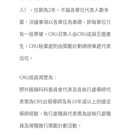
人），任期為2年。不論各單位代表人數多
寡，決議事項以各單位為基礎，即每單位只
有一投票權。CRU召集人由CRU成員互選產
生，CRU秘書處則由獎勵計劃總辦事處代表
出任。
CRU成員資歷為：
野外鍛鍊科科委員會代表及各執行處導師代
表需為CRS註冊導師及有10年或以上的遠足
導師經驗，執行處職員代表需為該執行處職
員及現職推行獎勵計劃活動。